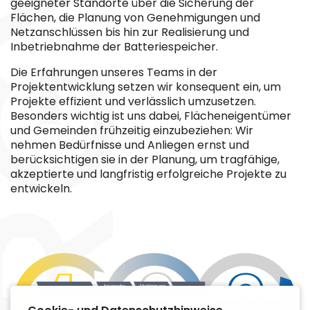
geeigneter Standorte über die Sicherung der
Flächen, die Planung von Genehmigungen und
Netzanschlüssen bis hin zur Realisierung und
Inbetriebnahme der Batteriespeicher.
Die Erfahrungen unseres Teams in der
Projektentwicklung setzen wir konsequent ein, um
Projekte effizient und verlässlich umzusetzen.
Besonders wichtig ist uns dabei, Flächeneigentümer
und Gemeinden frühzeitig einzubeziehen: Wir
nehmen Bedürfnisse und Anliegen ernst und
berücksichtigen sie in der Planung, um tragfähige,
akzeptierte und langfristig erfolgreiche Projekte zu
entwickeln.