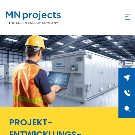
PROJEKT-
ENTWICKLUNGS-