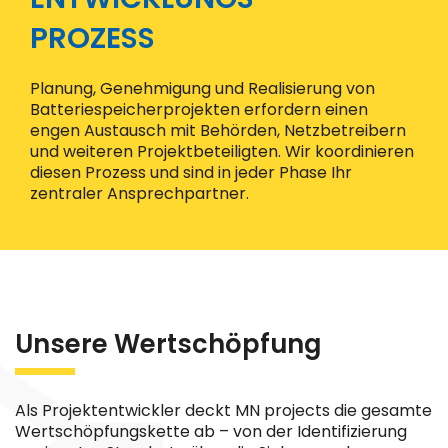
PROZESS
Planung, Genehmigung und Realisierung von
Batteriespeicherprojekten erfordern einen
engen Austausch mit Behörden, Netzbetreibern
und weiteren Projektbeteiligten. Wir koordinieren
diesen Prozess und sind in jeder Phase Ihr
zentraler Ansprechpartner.
Unsere Wertschöpfung
Als Projektentwickler deckt MN projects die gesamte
Wertschöpfungskette ab – von der Identifizierung