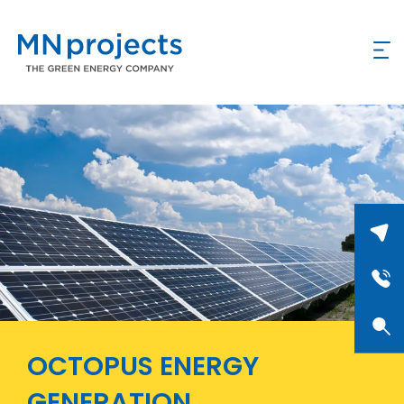
OCTOPUS ENERGY
GENERATION