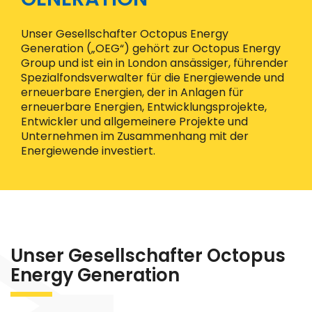
Unser Gesellschafter Octopus Energy
Generation („OEG“) gehört zur Octopus Energy
Group und ist ein in London ansässiger, führender
Spezialfondsverwalter für die Energiewende und
erneuerbare Energien, der in Anlagen für
erneuerbare Energien, Entwicklungsprojekte,
Entwickler und allgemeinere Projekte und
Unternehmen im Zusammenhang mit der
Energiewende investiert.
Unser Gesellschafter Octopus
Energy Generation